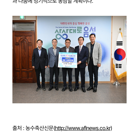
과 나눔에 정기적으로 동참할 계획이다.
출처 : 농수축산신문(
http://www.aflnews.co.kr)