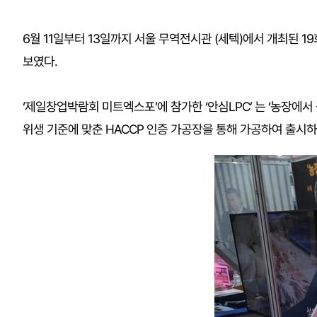
6월 11일부터 13일까지 서울 무역전시관 (세텍)에서 개최된 1
보였다.
‘제일창업박람회 미트엑스포’에 참가한 ‘안심LPC’ 는 ‘농장에
위생 기준에 맞춘 HACCP 인증 가공장을 통해 가공하여 출시