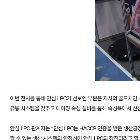
이번 전시를 통해 안심 LPC가 선보인 부분은 자사의 콜드체인 시
유통 시스템을 갖추고 에이징 숙성 설비를 통해 숙성육에서 신
안심 LPC 관계자는 “안심 LPC는 HACCP 인증을 받은 생
할 수 있는 생산 시스템의 안정성이 안심 LPC의 장점이라고 할 