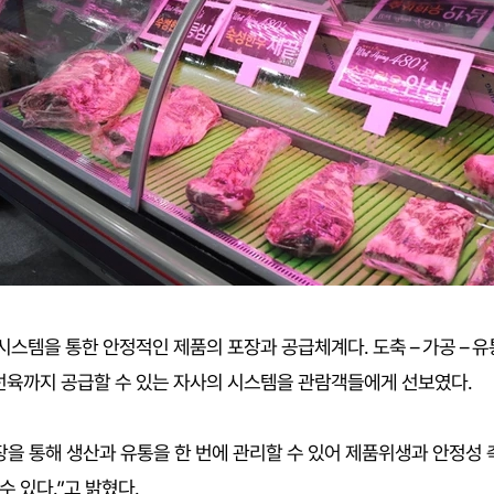
스템을 통한 안정적인 제품의 포장과 공급체계다. 도축 – 가공 – 유통
선육까지 공급할 수 있는 자사의 시스템을 관람객들에게 선보였다.
산공장을 통해 생산과 유통을 한 번에 관리할 수 있어 제품위생과 안정
수 있다.”고 밝혔다.