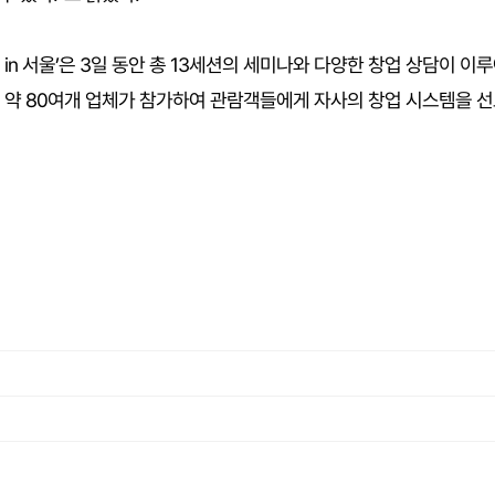
 in 서울’은 3일 동안 총 13세션의 세미나와 다양한 창업 상담이 이
약 80여개 업체가 참가하여 관람객들에게 자사의 창업 시스템을 선보