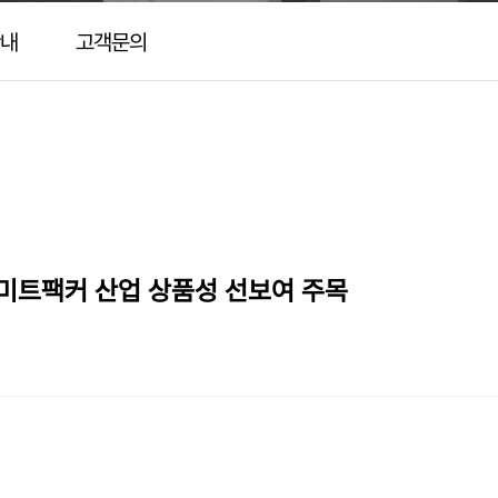
내
고객문의
 미트팩커 산업 상품성 선보여 주목