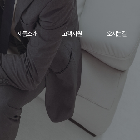
제품소개
고객지원
오시는길