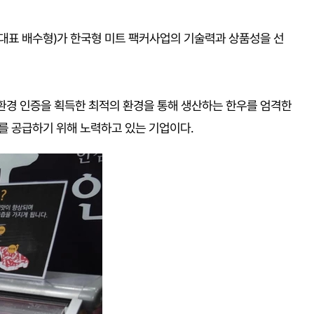
PC(대표 배수형)가 한국형 미트 팩커사업의 기술력과 상품성을 선
 친환경 인증을 획득한 최적의 환경을 통해 생산하는 한우를 엄격한
를 공급하기 위해 노력하고 있는 기업이다.